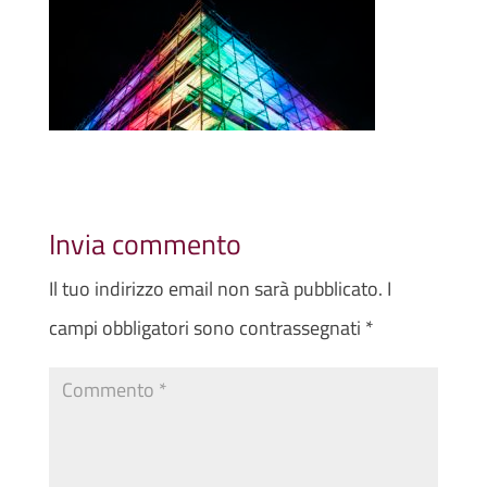
Invia commento
Il tuo indirizzo email non sarà pubblicato.
I
campi obbligatori sono contrassegnati
*