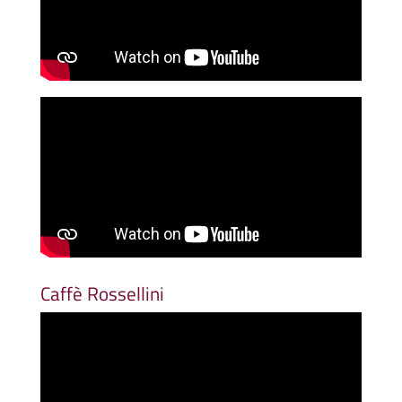
Caffè Rossellini