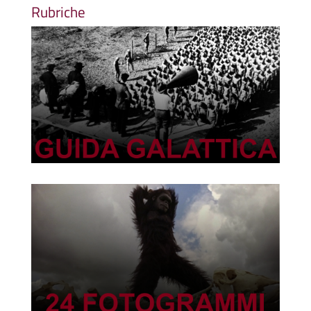
Rubriche