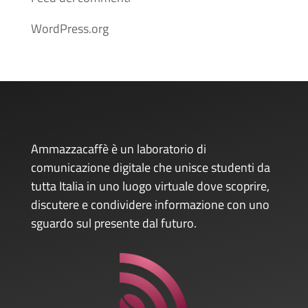
WordPress.org
Ammazzacaffè è un laboratorio di
comunicazione digitale che unisce studenti da
tutta Italia in uno luogo virtuale dove scoprire,
discutere e condividere informazione con uno
sguardo sul presente dal futuro.