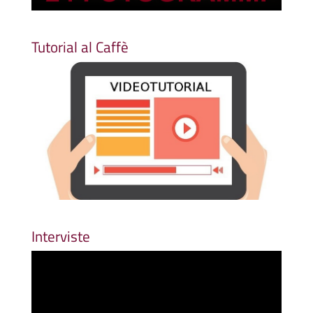
Tutorial al Caffè
Interviste