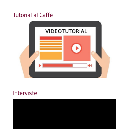
Tutorial al Caffè
Interviste