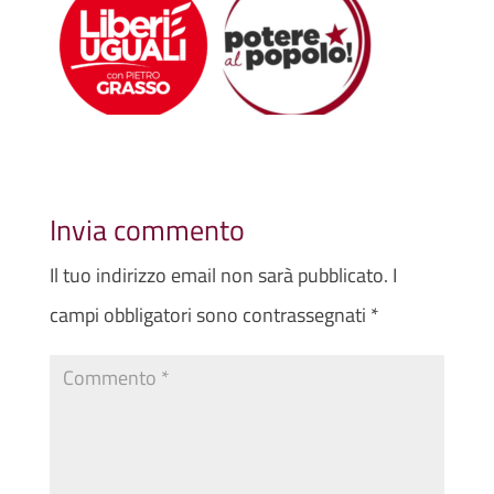
Invia commento
Il tuo indirizzo email non sarà pubblicato.
I
campi obbligatori sono contrassegnati
*