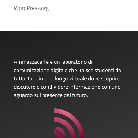
WordPress.org
Ammazzacaffè è un laboratorio di
comunicazione digitale che unisce studenti da
tutta Italia in uno luogo virtuale dove scoprire,
discutere e condividere informazione con uno
sguardo sul presente dal futuro.