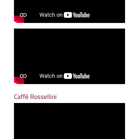
Caffè Rossellini