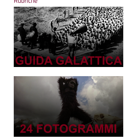
Rubriche