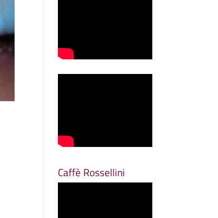
Caffè Rossellini