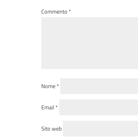
Commento
*
Nome
*
Email
*
Sito web