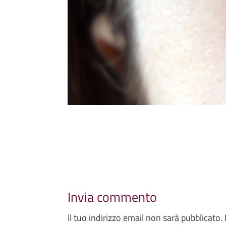
Invia commento
Il tuo indirizzo email non sarà pubblicato.