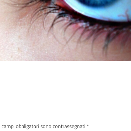
I campi obbligatori sono contrassegnati
*