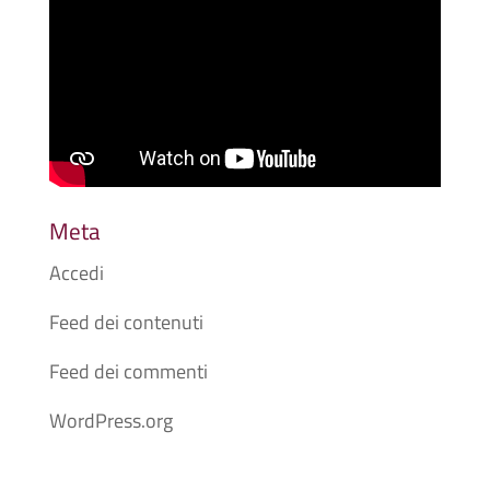
Meta
Accedi
Feed dei contenuti
Feed dei commenti
WordPress.org