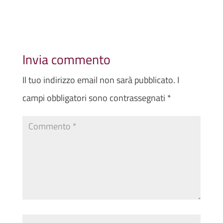
Invia commento
Il tuo indirizzo email non sarà pubblicato.
I
campi obbligatori sono contrassegnati
*