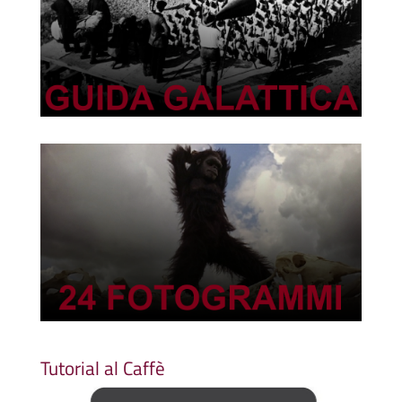
Tutorial al Caffè