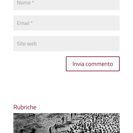
Rubriche