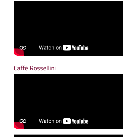
Caffè Rossellini