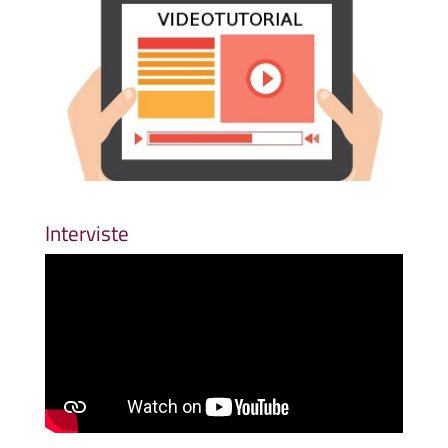
Interviste