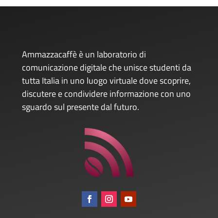
Ammazzacaffè è un laboratorio di
comunicazione digitale che unisce studenti da
tutta Italia in uno luogo virtuale dove scoprire,
discutere e condividere informazione con uno
sguardo sul presente dal futuro.