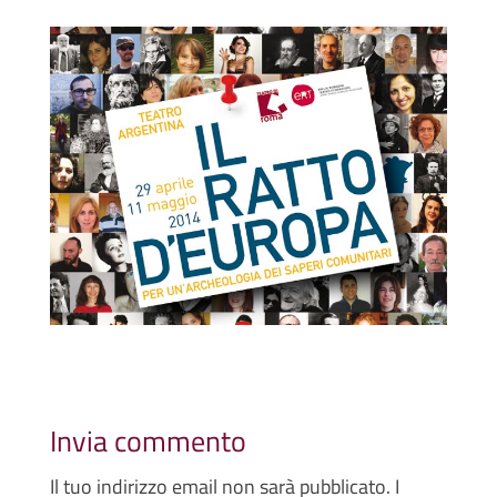
Invia commento
Il tuo indirizzo email non sarà pubblicato.
I