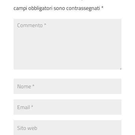
campi obbligatori sono contrassegnati
*