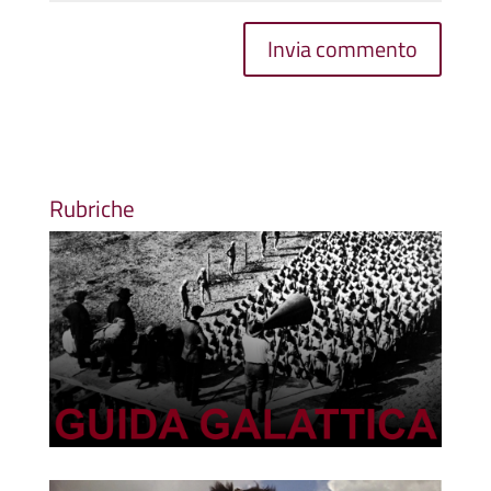
Rubriche