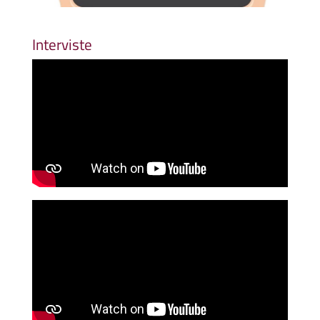
Interviste