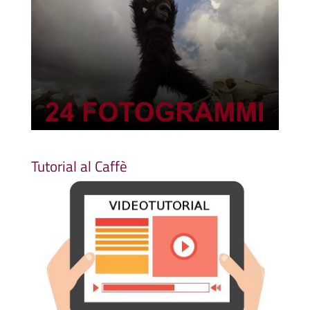
Tutorial al Caffè