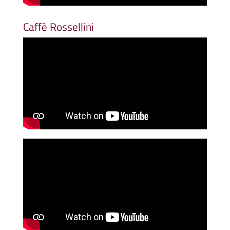
Caffè Rossellini