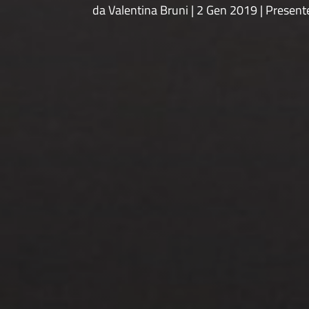
da
Valentina Bruni
2 Gen 2019
Present