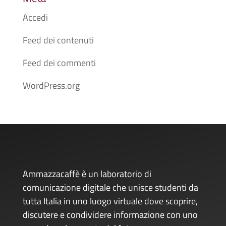
Accedi
Feed dei contenuti
Feed dei commenti
WordPress.org
Ammazzacaffè è un laboratorio di
comunicazione digitale che unisce studenti da
tutta Italia in uno luogo virtuale dove scoprire,
discutere e condividere informazione con uno