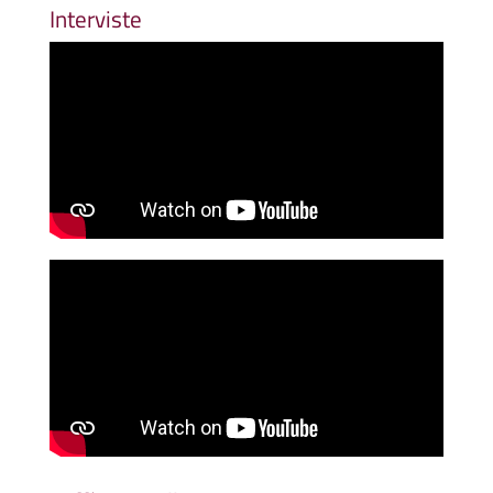
Interviste