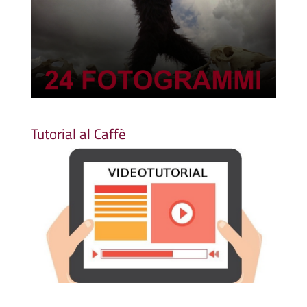
Tutorial al Caffè