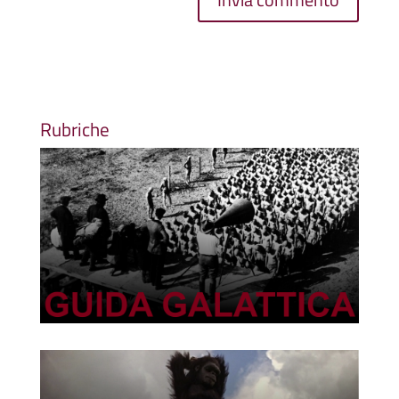
Rubriche