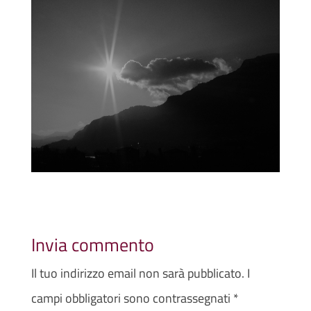
Invia commento
Il tuo indirizzo email non sarà pubblicato.
I
campi obbligatori sono contrassegnati
*