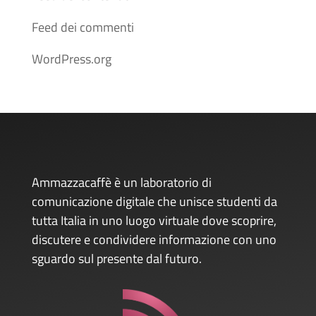
Feed dei commenti
WordPress.org
Ammazzacaffè è un laboratorio di
comunicazione digitale che unisce studenti da
tutta Italia in uno luogo virtuale dove scoprire,
discutere e condividere informazione con uno
sguardo sul presente dal futuro.