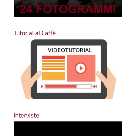
Tutorial al Caffè
Interviste