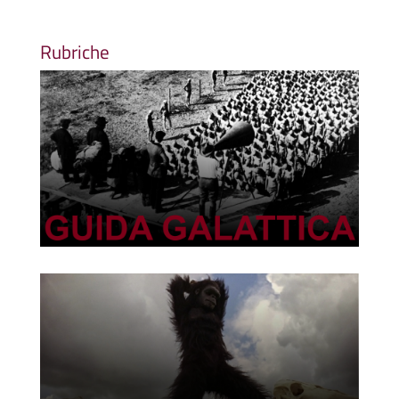
Rubriche