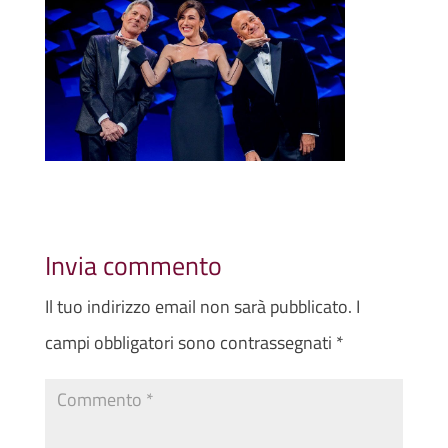
Invia commento
Il tuo indirizzo email non sarà pubblicato.
I
campi obbligatori sono contrassegnati
*