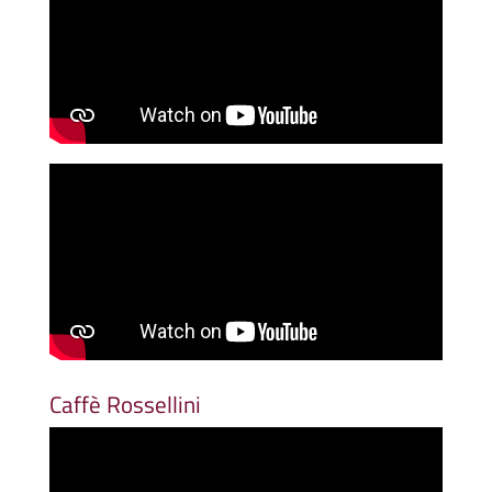
Caffè Rossellini