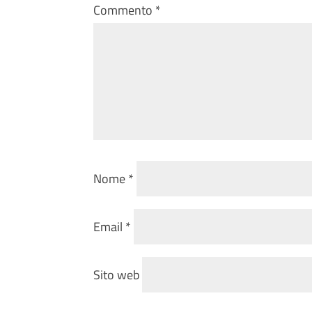
Commento
*
Nome
*
Email
*
Sito web