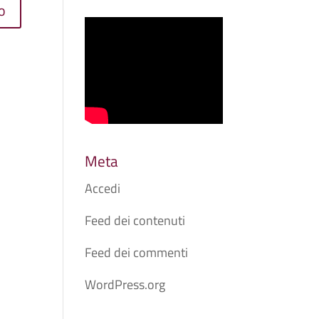
Meta
Accedi
Feed dei contenuti
Feed dei commenti
WordPress.org