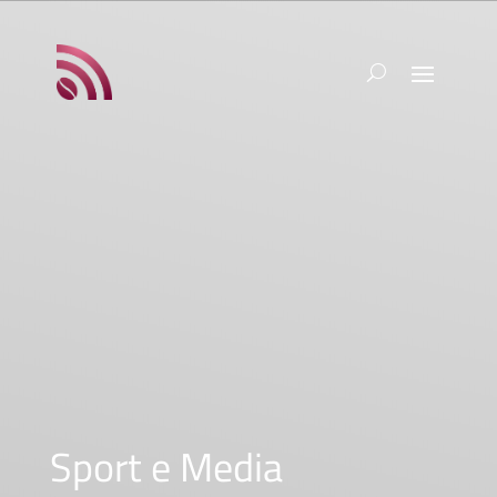
Sport e Media