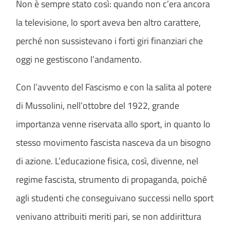
Non è sempre stato così: quando non c’era ancora
la televisione, lo sport aveva ben altro carattere,
perché non sussistevano i forti giri finanziari che
oggi ne gestiscono l’andamento.
Con l’avvento del Fascismo e con la salita al potere
di Mussolini, nell’ottobre del 1922, grande
importanza venne riservata allo sport, in quanto lo
stesso movimento fascista nasceva da un bisogno
di azione. L’educazione fisica, così, divenne, nel
regime fascista, strumento di propaganda, poiché
agli studenti che conseguivano successi nello sport
venivano attribuiti meriti pari, se non addirittura