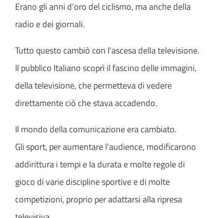
Erano gli anni d’oro del ciclismo, ma anche della
radio e dei giornali.
Tutto questo cambiò con l’ascesa della televisione.
Il pubblico Italiano scoprì il fascino delle immagini,
della televisione, che permetteva di vedere
direttamente ciò che stava accadendo.
Il mondo della comunicazione era cambiato.
Gli sport, per aumentare l’audience, modificarono
addirittura i tempi e la durata e molte regole di
gioco di varie discipline sportive e di molte
competizioni, proprio per adattarsi alla ripresa
televisiva.