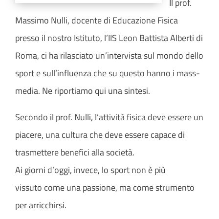
Il prof.
Massimo Nulli, docente di Educazione Fisica
presso il nostro Istituto, l’IIS Leon Battista Alberti di
Roma, ci ha rilasciato un’intervista sul mondo dello
sport e sull’influenza che su questo hanno i mass-
media. Ne riportiamo qui una sintesi.
Secondo il prof. Nulli, l’attività fisica deve essere un
piacere, una cultura che deve essere capace di
trasmettere benefici alla società.
Ai giorni d’oggi, invece,
lo sport non è più
vissuto come una passione, ma come strumento
per arricchirsi.