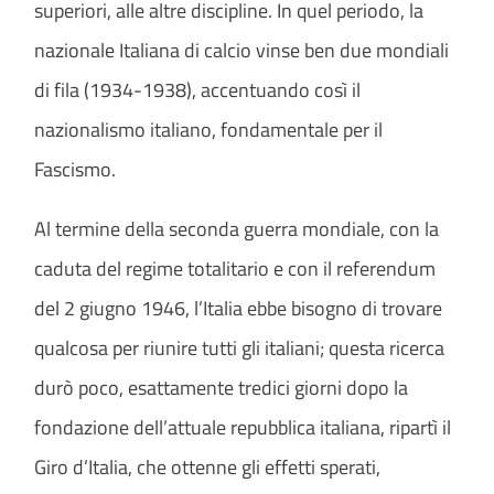
superiori, alle altre discipline. In quel periodo, la
nazionale Italiana di calcio vinse ben due mondiali
di fila (1934-1938), accentuando così il
nazionalismo italiano, fondamentale per il
Fascismo.
Al termine della seconda guerra mondiale, con la
caduta del regime totalitario e con il referendum
del 2 giugno 1946, l’Italia ebbe bisogno di trovare
qualcosa per riunire tutti gli italiani; questa ricerca
durò poco, esattamente tredici giorni dopo la
fondazione dell’attuale repubblica italiana, ripartì il
Giro d’Italia, che ottenne gli effetti sperati,