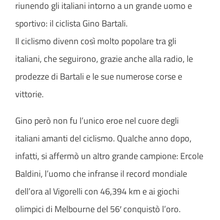
riunendo gli italiani intorno a un grande uomo e
sportivo: il ciclista Gino Bartali.
Il ciclismo divenn così molto popolare tra gli
italiani, che seguirono, grazie anche alla radio, le
prodezze di Bartali e le sue numerose corse e
vittorie.
Gino però non fu l’unico eroe nel cuore degli
italiani amanti del ciclismo. Qualche anno dopo,
infatti, si affermò un altro grande campione: Ercole
Baldini, l’uomo che infranse il record mondiale
dell’ora al Vigorelli con 46,394 km e ai giochi
olimpici di Melbourne del 56′ conquistò l’oro.