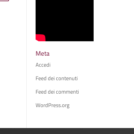
Meta
Accedi
Feed dei contenuti
Feed dei commenti
WordPress.org