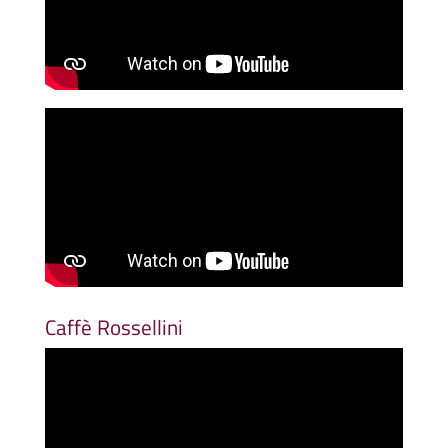
Caffè Rossellini