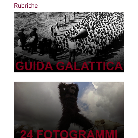
Rubriche