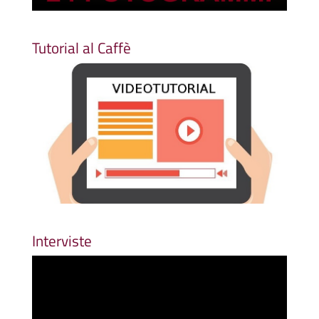
Tutorial al Caffè
Interviste