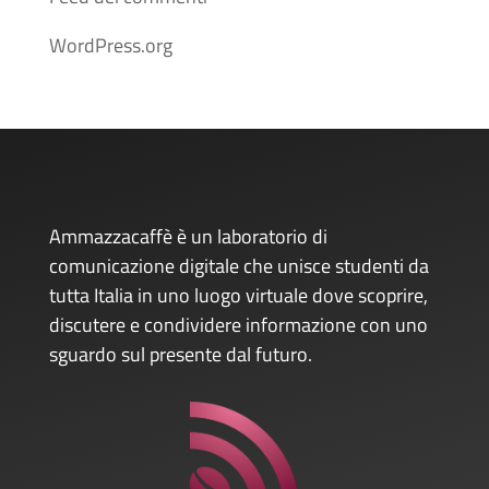
WordPress.org
Ammazzacaffè è un laboratorio di
comunicazione digitale che unisce studenti da
tutta Italia in uno luogo virtuale dove scoprire,
discutere e condividere informazione con uno
sguardo sul presente dal futuro.