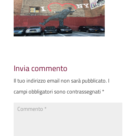
Invia commento
Il tuo indirizzo email non sarà pubblicato.
I
campi obbligatori sono contrassegnati
*