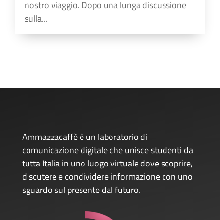
nostro viaggio. Dopo una lunga discussione
sulla...
Ammazzacaffè è un laboratorio di
comunicazione digitale che unisce studenti da
tutta Italia in uno luogo virtuale dove scoprire,
discutere e condividere informazione con uno
sguardo sul presente dal futuro.