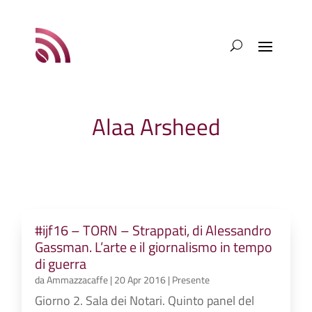
Alaa Arsheed
#ijf16 – TORN – Strappati, di Alessandro
Gassman. L’arte e il giornalismo in tempo
di guerra
da
Ammazzacaffe
|
20 Apr 2016
|
Presente
Giorno 2. Sala dei Notari. Quinto panel del