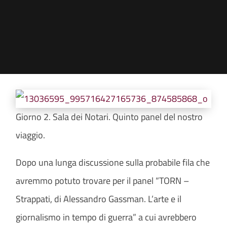
Giorno 2. Sala dei Notari. Quinto panel del nostro
viaggio.
Dopo una lunga discussione sulla probabile fila che
avremmo potuto trovare per il panel “TORN –
Strappati, di Alessandro Gassman. L’arte e il
giornalismo in tempo di guerra” a cui avrebbero