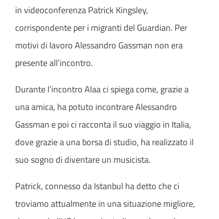
in videoconferenza Patrick Kingsley,
corrispondente per i migranti del Guardian. Per
motivi di lavoro Alessandro Gassman non era
presente all’incontro.
Durante l’incontro Alaa ci spiega come, grazie a
una amica, ha potuto incontrare Alessandro
Gassman e poi ci racconta il suo viaggio in Italia,
dove grazie a una borsa di studio, ha realizzato il
suo sogno di diventare un musicista.
Patrick, connesso da Istanbul ha detto che ci
troviamo attualmente in una situazione migliore,