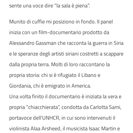
sente una voce dire “la sala è piena”.
Munito di cuffie mi posiziono in fondo. Il panel
inizia con un film-documentario prodotto da
Alessandro Gassman che racconta la guerra in Siria
e le speranze degli artisti siriani costretti a scappare
dalla propria terra. Molti di loro raccontano la
propria storia: chi si è rifugiato il Libano e
Giordania, chi è emigrato in America.
Una volta finito il documentario è iniziata la vera e
propria “chiacchierata”, condotta da Carlotta Sami,
portavoce dell’UNHCR, in cui sono intervenuti il
violinista Alaa Arsheed, il musicista Isaac Martin e