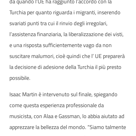
da quando l’UE ha raggiunto l’accordo con la
Turchia per quanto riguarda i migranti, inserendo
svariati punti tra cui il rinvio degli irregolari,
l’assistenza finanziaria, la liberalizzazione dei visti,
e una risposta sufficientemente vago da non
suscitare malumori, cioè quindi che l’ UE preparerà
la decisione di adesione della Turchia il più presto
possibile.
Isaac Martin è intervenuto sul finale, spiegando
come questa esperienza professionale da
musicista, con Alaa e Gassman, lo abbia aiutato ad
apprezzare la bellezza del mondo. “Siamo talmente