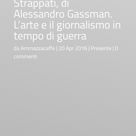
Strappati, di
Alessandro Gassman.
L’arte e il giornalismo in
tempo di guerra
da
Ammazzacaffe
20 Apr 2016
Presente
0
commenti