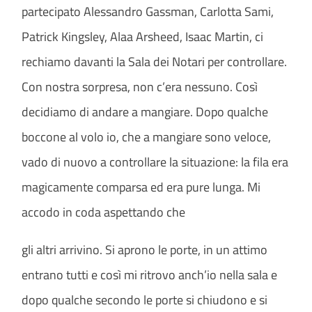
partecipato Alessandro Gassman, Carlotta Sami,
Patrick Kingsley, Alaa Arsheed, Isaac Martin, ci
rechiamo davanti la Sala dei Notari per controllare.
Con nostra sorpresa, non c’era nessuno. Così
decidiamo di andare a mangiare. Dopo qualche
boccone al volo io, che a mangiare sono veloce,
vado di nuovo a controllare la situazione: la fila era
magicamente comparsa ed era pure lunga. Mi
accodo in coda aspettando che
gli altri arrivino. Si aprono le porte, in un attimo
entrano tutti e così mi ritrovo anch’io nella sala e
dopo qualche secondo le porte si chiudono e si