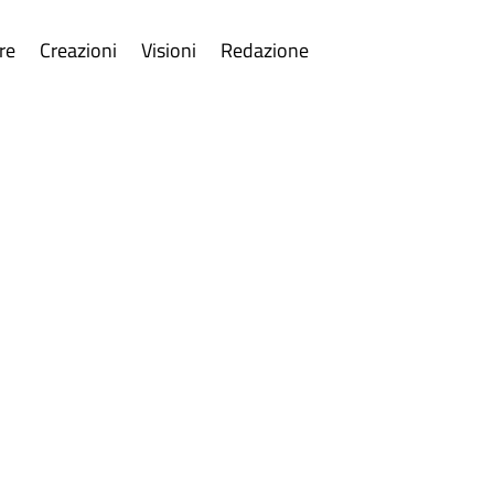
re
Creazioni
Visioni
Redazione