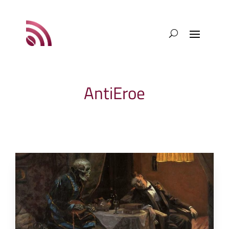
AntiEroe