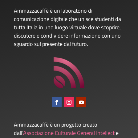
Ammazzacaffè è un laboratorio di
comunicazione digitale che unisce studenti da
tutta Italia in uno luogo virtuale dove scoprire,
discutere e condividere informazione con uno
sguardo sul presente dal futuro.
Ammazzacaffè è un progetto creato
dall’
Associazione Culturale General Intellect
e