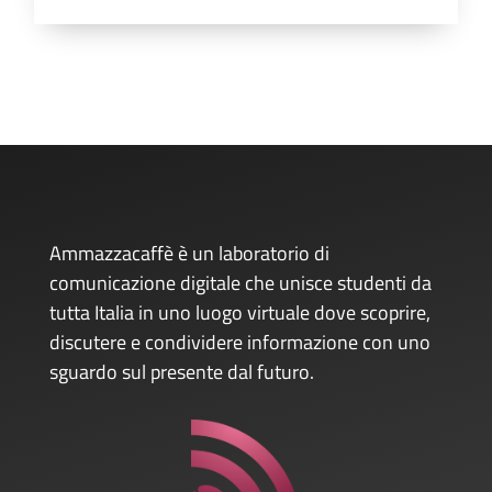
Ammazzacaffè è un laboratorio di
comunicazione digitale che unisce studenti da
tutta Italia in uno luogo virtuale dove scoprire,
discutere e condividere informazione con uno
sguardo sul presente dal futuro.