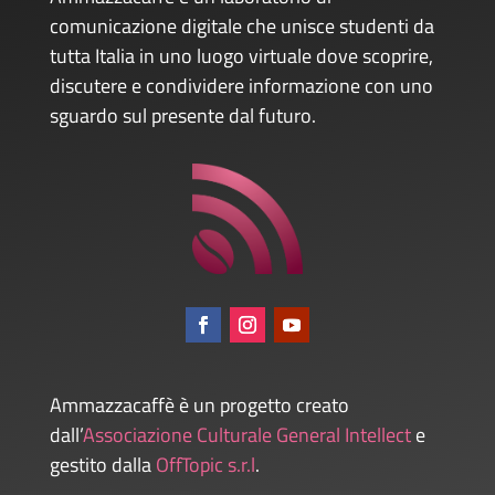
comunicazione digitale che unisce studenti da
tutta Italia in uno luogo virtuale dove scoprire,
discutere e condividere informazione con uno
sguardo sul presente dal futuro.
Ammazzacaffè è un progetto creato
dall’
Associazione Culturale General Intellect
e
gestito dalla
OffTopic s.r.l
.