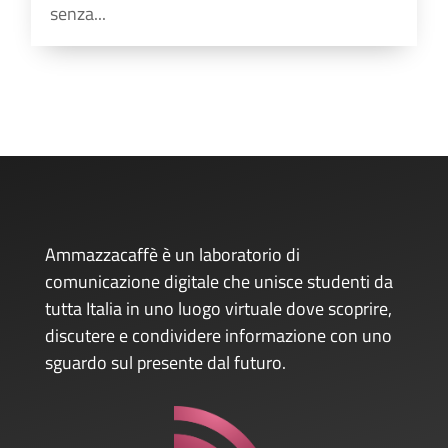
senza...
Ammazzacaffè è un laboratorio di
comunicazione digitale che unisce studenti da
tutta Italia in uno luogo virtuale dove scoprire,
discutere e condividere informazione con uno
sguardo sul presente dal futuro.