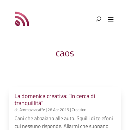
caos
La domenica creativa: “In cerca di
tranquillità”
da
Ammazzacaffe
|
26 Apr 2015
|
Creazioni
Cani che abbaiano alle auto. Squilli di telefoni
cui nessuno risponde. Allarmi che suonano