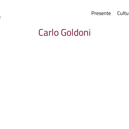
Presente
Cultu
e
Carlo Goldoni