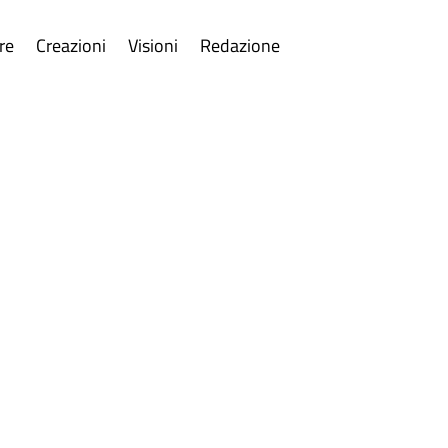
re
Creazioni
Visioni
Redazione