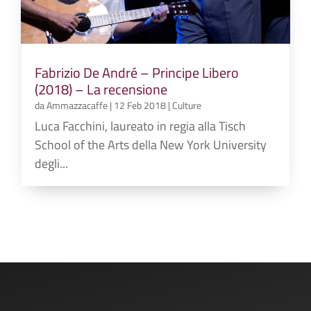
Fabrizio De André – Principe Libero
(2018) – La recensione
da
Ammazzacaffe
|
12 Feb 2018
|
Culture
Luca Facchini, laureato in regia alla Tisch
School of the Arts della New York University
degli...