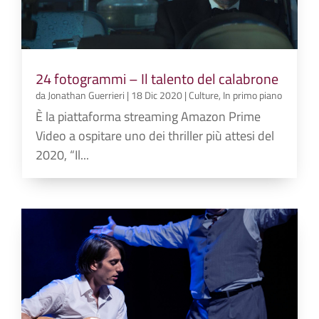
24 fotogrammi – Il talento del calabrone
da
Jonathan Guerrieri
|
18 Dic 2020
|
Culture
,
In primo piano
È la piattaforma streaming Amazon Prime
Video a ospitare uno dei thriller più attesi del
2020, “Il...