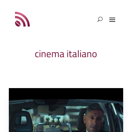
cinema italiano