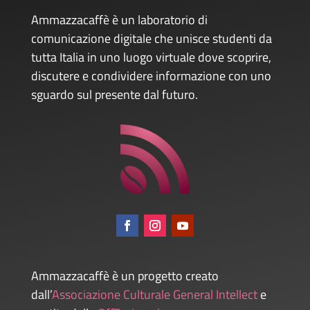
Ammazzacaffè è un laboratorio di
comunicazione digitale che unisce studenti da
tutta Italia in uno luogo virtuale dove scoprire,
discutere e condividere informazione con uno
sguardo sul presente dal futuro.
Ammazzacaffè è un progetto creato
dall’
Associazione Culturale General Intellect
e