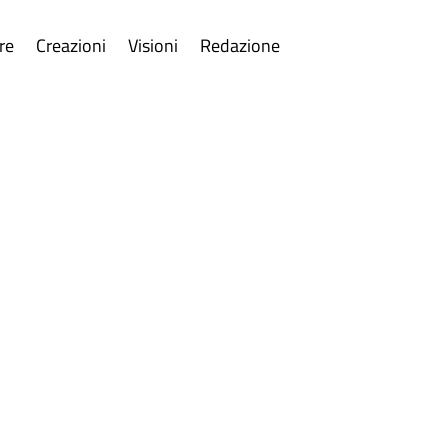
re
Creazioni
Visioni
Redazione