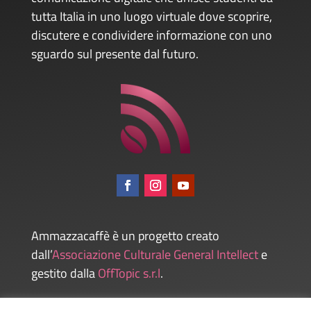
tutta Italia in uno luogo virtuale dove scoprire,
discutere e condividere informazione con uno
sguardo sul presente dal futuro.
Ammazzacaffè è un progetto creato
dall’
Associazione Culturale General Intellect
e
gestito dalla
OffTopic s.r.l
.