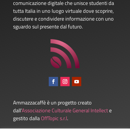
comunicazione digitale che unisce studenti da
tutta Italia in uno luogo virtuale dove scoprire,
discutere e condividere informazione con uno
sguardo sul presente dal futuro.
Ammazzacaffè è un progetto creato
dall’
Associazione Culturale General Intellect
e
gestito dalla
OffTopic s.r.l
.