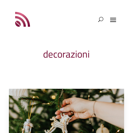
decorazioni