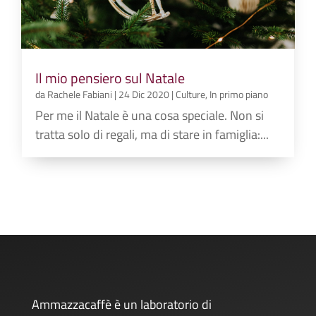
Il mio pensiero sul Natale
da
Rachele Fabiani
|
24 Dic 2020
|
Culture
,
In primo piano
Per me il Natale è una cosa speciale. Non si
tratta solo di regali, ma di stare in famiglia:...
Ammazzacaffè è un laboratorio di