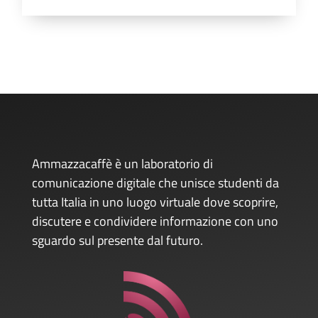
Ammazzacaffè è un laboratorio di
comunicazione digitale che unisce studenti da
tutta Italia in uno luogo virtuale dove scoprire,
discutere e condividere informazione con uno
sguardo sul presente dal futuro.