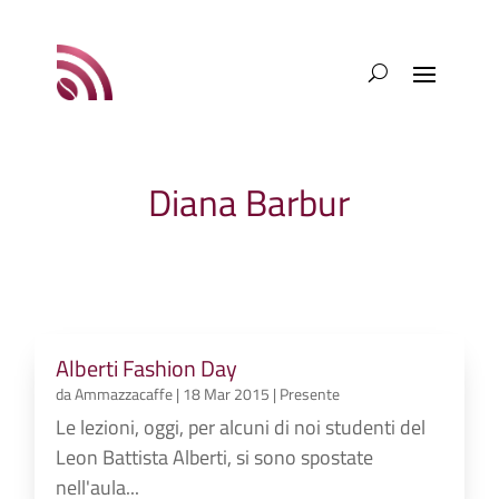
Diana Barbur
Alberti Fashion Day
da
Ammazzacaffe
|
18 Mar 2015
|
Presente
Le lezioni, oggi, per alcuni di noi studenti del
Leon Battista Alberti, si sono spostate
nell'aula...