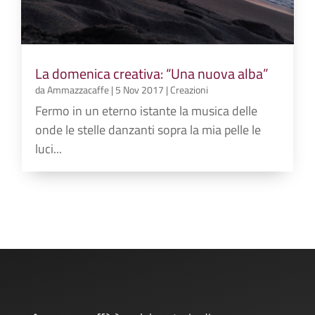
La domenica creativa: “Una nuova alba”
da
Ammazzacaffe
|
5 Nov 2017
|
Creazioni
Fermo in un eterno istante la musica delle
onde le stelle danzanti sopra la mia pelle le
luci...