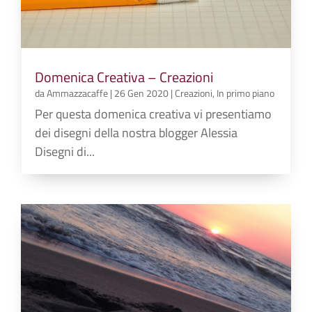
Domenica Creativa – Creazioni
da
Ammazzacaffe
|
26 Gen 2020
|
Creazioni
,
In primo piano
Per questa domenica creativa vi presentiamo
dei disegni della nostra blogger Alessia
Disegni di...