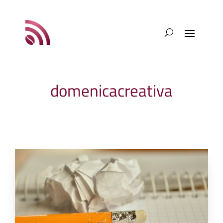
domenicacreativa