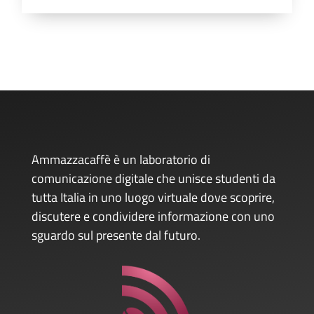
Ammazzacaffè è un laboratorio di
comunicazione digitale che unisce studenti da
tutta Italia in uno luogo virtuale dove scoprire,
discutere e condividere informazione con uno
sguardo sul presente dal futuro.