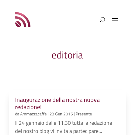
editoria
Inaugurazione della nostra nuova
redazione!
da
Ammazzacaffe
|
23 Gen 2015
|
Presente
Il 24 gennaio dalle 11.30 tutta la redazione
del nostro blog vi invita a partecipare...