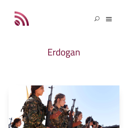
Erdogan