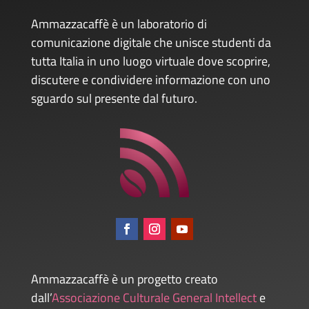
Ammazzacaffè è un laboratorio di
comunicazione digitale che unisce studenti da
tutta Italia in uno luogo virtuale dove scoprire,
discutere e condividere informazione con uno
sguardo sul presente dal futuro.
Ammazzacaffè è un progetto creato
dall’
Associazione Culturale General Intellect
e