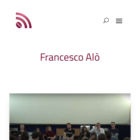
Francesco Alò