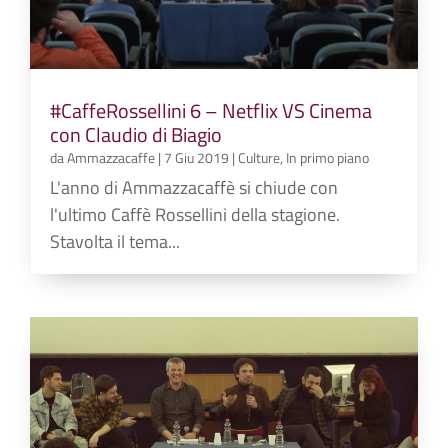
#CaffeRossellini 6 – Netflix VS Cinema
con Claudio di Biagio
da
Ammazzacaffe
|
7 Giu 2019
|
Culture
,
In primo piano
L'anno di Ammazzacaffè si chiude con
l'ultimo Caffè Rossellini della stagione.
Stavolta il tema...