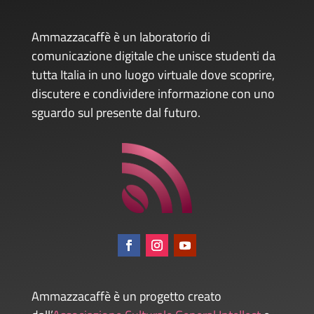
Ammazzacaffè è un laboratorio di
comunicazione digitale che unisce studenti da
tutta Italia in uno luogo virtuale dove scoprire,
discutere e condividere informazione con uno
sguardo sul presente dal futuro.
Ammazzacaffè è un progetto creato