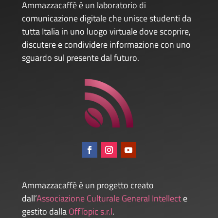
Ammazzacaffè è un laboratorio di
comunicazione digitale che unisce studenti da
tutta Italia in uno luogo virtuale dove scoprire,
discutere e condividere informazione con uno
sguardo sul presente dal futuro.
Ammazzacaffè è un progetto creato
dall’
Associazione Culturale General Intellect
e
gestito dalla
OffTopic s.r.l
.