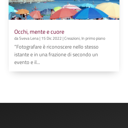
Occhi, mente e cuore
da
Sveva Lena
|
15 Dic 2022
|
Creazioni
,
In primo piano
“Fotografare è riconoscere nello stesso
istante e in una frazione di secondo un
evento e il...