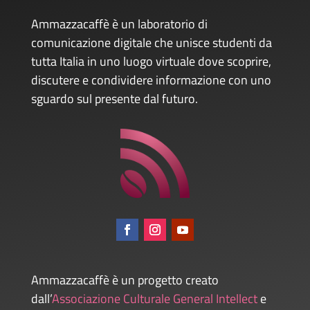
Ammazzacaffè è un laboratorio di
comunicazione digitale che unisce studenti da
tutta Italia in uno luogo virtuale dove scoprire,
discutere e condividere informazione con uno
sguardo sul presente dal futuro.
Ammazzacaffè è un progetto creato
dall’
Associazione Culturale General Intellect
e