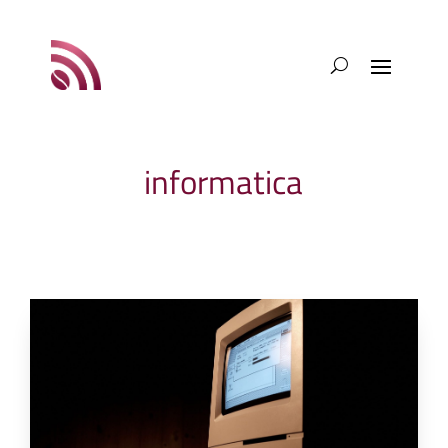
informatica