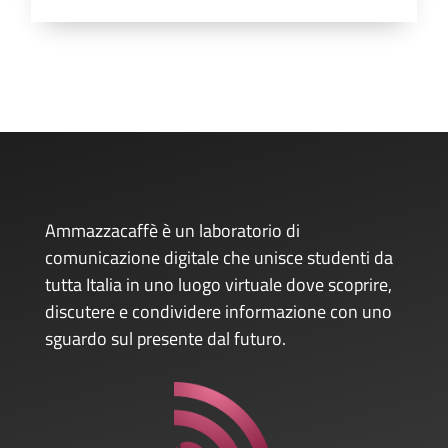
Ammazzacaffè è un laboratorio di
comunicazione digitale che unisce studenti da
tutta Italia in uno luogo virtuale dove scoprire,
discutere e condividere informazione con uno
sguardo sul presente dal futuro.