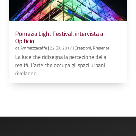
Pomezia Light Festival, intervista a
Opificio
da
Ammazzacaffe
|
22 Giu 2017
|
Creazioni
,
Presente
La luce che ridisegna la percezione della
realtà. L’arte che occupa gli spazi urbani
rivelando...