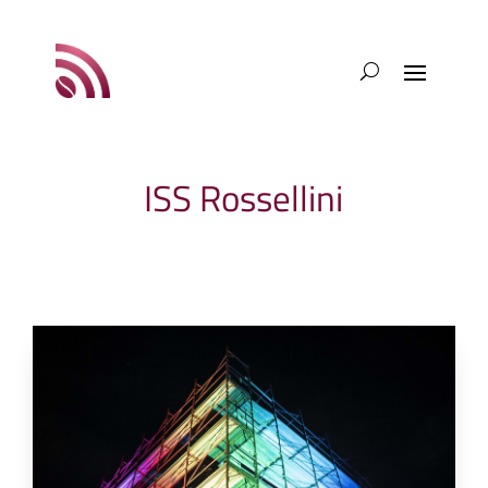
ISS Rossellini