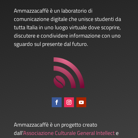
Ammazzacaffè è un laboratorio di
comunicazione digitale che unisce studenti da
tutta Italia in uno luogo virtuale dove scoprire,
discutere e condividere informazione con uno
sguardo sul presente dal futuro.
Ammazzacaffè è un progetto creato
dall’
Associazione Culturale General Intellect
e