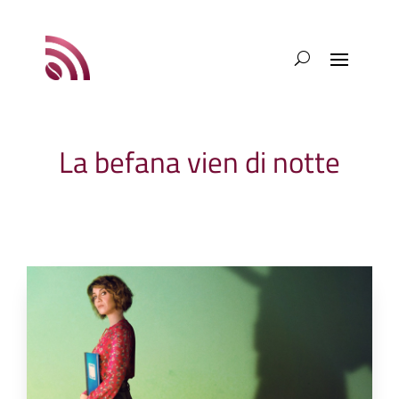
La befana vien di notte