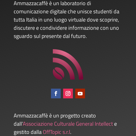
Ammazzacaffè è un laboratorio di
comunicazione digitale che unisce studenti da
tutta Italia in uno luogo virtuale dove scoprire,
discutere e condividere informazione con uno
sguardo sul presente dal futuro.
Ammazzacaffè è un progetto creato
dall’
Associazione Culturale General Intellect
e
gestito dalla
OffTopic s.r.l
.