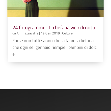
24 fotogrammi – La befana vien di notte
da
Ammazzacaffe
|
19 Gen 2019
|
Culture
Forse non tutti sanno che la famosa befana,
che ogni sei gennaio riempie i bambini di dolci
e...