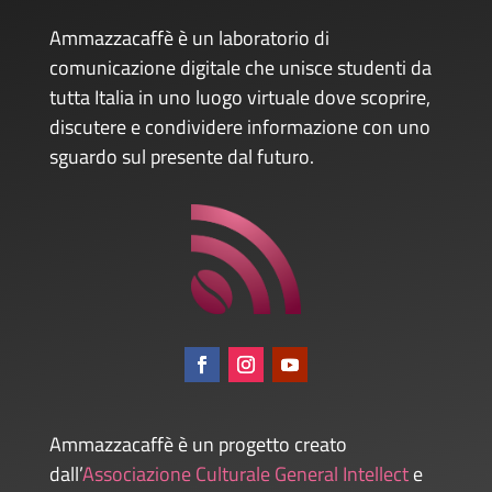
Ammazzacaffè è un laboratorio di
comunicazione digitale che unisce studenti da
tutta Italia in uno luogo virtuale dove scoprire,
discutere e condividere informazione con uno
sguardo sul presente dal futuro.
Ammazzacaffè è un progetto creato
dall’
Associazione Culturale General Intellect
e