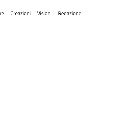
re
Creazioni
Visioni
Redazione