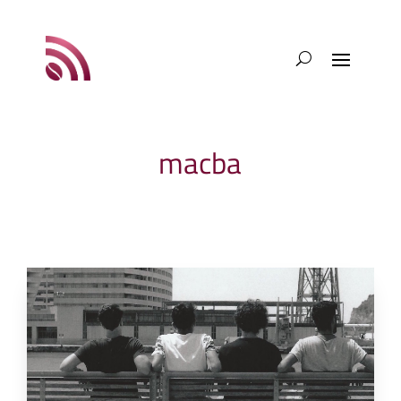
macba