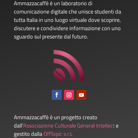
Ammazzacaffè è un laboratorio di
comunicazione digitale che unisce studenti da
tutta Italia in uno luogo virtuale dove scoprire,
discutere e condividere informazione con uno
sguardo sul presente dal futuro.
Ammazzacaffè è un progetto creato
dall’
Associazione Culturale General Intellect
e
gestito dalla
OffTopic s.r.l
.