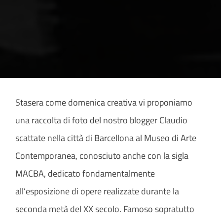
Stasera come domenica creativa vi proponiamo
una raccolta di foto del nostro blogger Claudio
scattate nella città di Barcellona al Museo di Arte
Contemporanea, conosciuto anche con la sigla
MACBA, dedicato fondamentalmente
all’esposizione di opere realizzate durante la
seconda metà del XX secolo. Famoso sopratutto