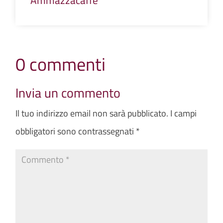
0 commenti
Invia un commento
Il tuo indirizzo email non sarà pubblicato.
I campi
obbligatori sono contrassegnati
*