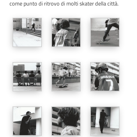
come punto di ritrovo di molti skater della città.