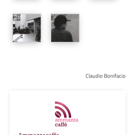
Claudio Bonifacio
Ammazzacaffe