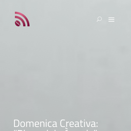
Domenica Creativa: