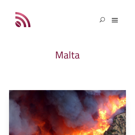
Malta