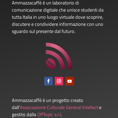
Ammazzacaffè è un laboratorio di
comunicazione digitale che unisce studenti da
tutta Italia in uno luogo virtuale dove scoprire,
discutere e condividere informazione con uno
sguardo sul presente dal futuro.
Ammazzacaffè è un progetto creato
dall’
Associazione Culturale General Intellect
e
gestito dalla
OffTopic s.r.l
.