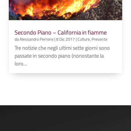
Secondo Piano – California in fiamme
da
Alessandro Perrone
|
8 Dic 2017
|
Culture
,
Presente
Tre notizie che negli ultimi sette giorni sono
passate in secondo piano (nonostante la
loro...