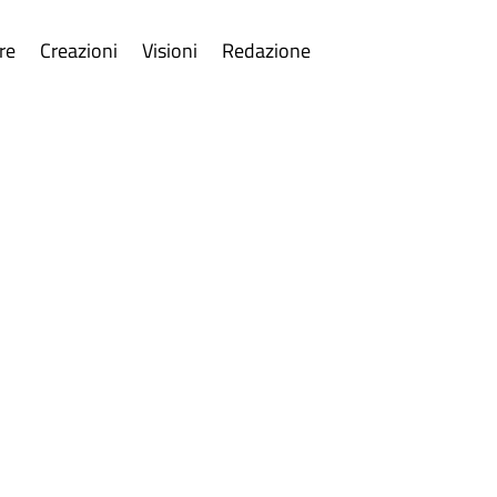
re
Creazioni
Visioni
Redazione