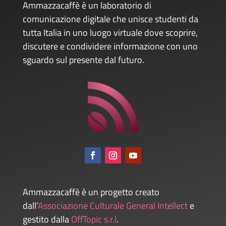
Ammazzacaffè è un laboratorio di
comunicazione digitale che unisce studenti da
tutta Italia in uno luogo virtuale dove scoprire,
discutere e condividere informazione con uno
sguardo sul presente dal futuro.
Ammazzacaffè è un progetto creato
dall’
Associazione Culturale General Intellect
e
gestito dalla
OffTopic s.r.l
.