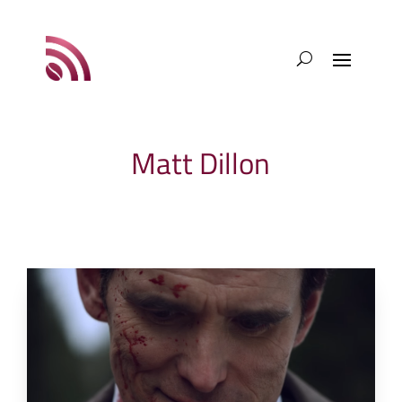
Matt Dillon