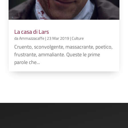
La casa di Lars
da
Ammazzacaffe
|
23 Mar 2019
|
Culture
Cruento, sconvolgente, massacrante, poetico,
frustrante, ammaliante. Queste le prime
parole che...