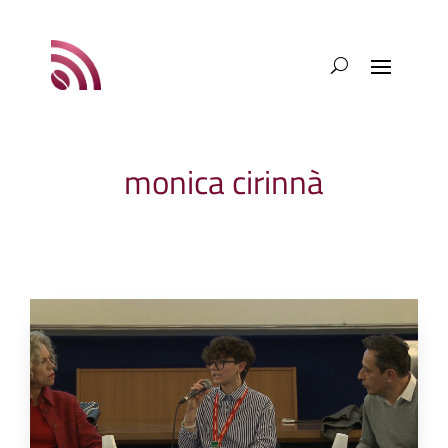
monica cirinnà