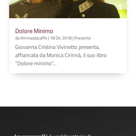
Dolore Minimo
da
Ammazzacaffe
|
18 Dic 2018
|
Presente
Giovanna Cristina Vivinetto presenta,
affiancata da Monica Cirinnà, il suo libro
“Dolore minimo”...