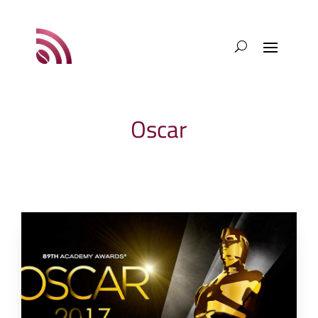
Oscar