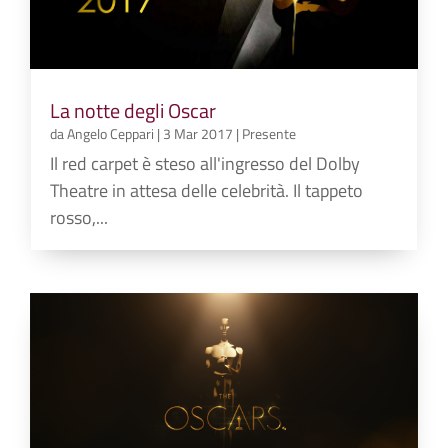
La notte degli Oscar
da
Angelo Ceppari
|
3 Mar 2017
|
Presente
Il red carpet è steso all'ingresso del Dolby
Theatre in attesa delle celebrità. Il tappeto
rosso,...