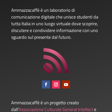
Ammazzacaffè è un laboratorio di
comunicazione digitale che unisce studenti da
tutta Italia in uno luogo virtuale dove scoprire,
discutere e condividere informazione con uno
sguardo sul presente dal futuro.
Ammazzacaffè è un progetto creato
dall’
Associazione Culturale General Intellect
e