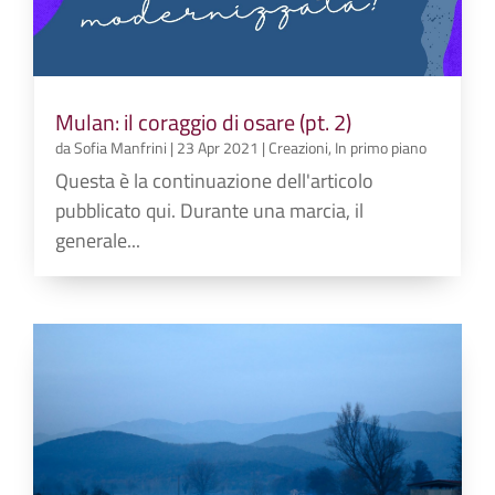
Mulan: il coraggio di osare (pt. 2)
da
Sofia Manfrini
|
23 Apr 2021
|
Creazioni
,
In primo piano
Questa è la continuazione dell'articolo
pubblicato qui. Durante una marcia, il
generale...