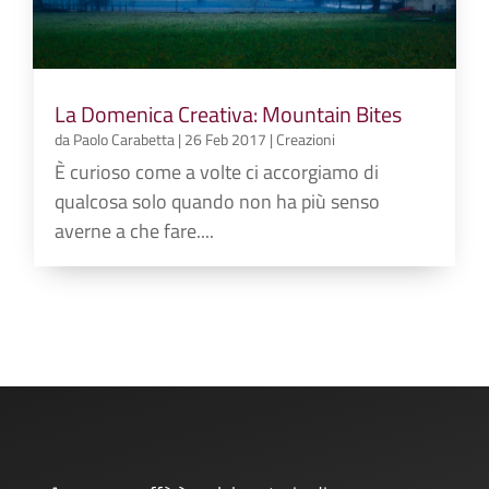
La Domenica Creativa: Mountain Bites
da
Paolo Carabetta
|
26 Feb 2017
|
Creazioni
È curioso come a volte ci accorgiamo di
qualcosa solo quando non ha più senso
averne a che fare....