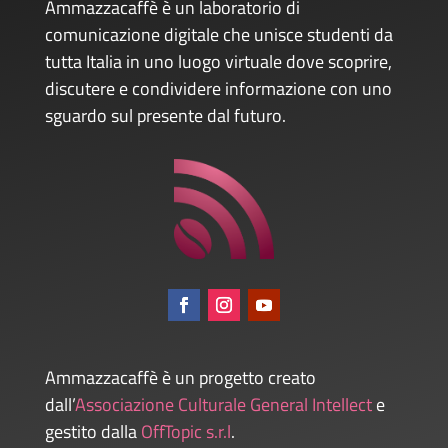
Ammazzacaffè è un laboratorio di
comunicazione digitale che unisce studenti da
tutta Italia in uno luogo virtuale dove scoprire,
discutere e condividere informazione con uno
sguardo sul presente dal futuro.
Ammazzacaffè è un progetto creato
dall’
Associazione Culturale General Intellect
e
gestito dalla
OffTopic s.r.l
.