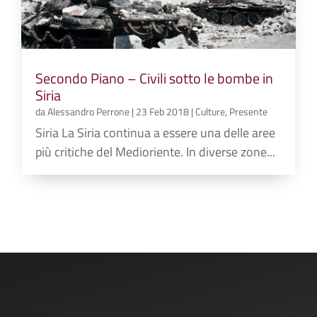
Secondo Piano – Civili sotto le bombe in
Siria
da
Alessandro Perrone
|
23 Feb 2018
|
Culture
,
Presente
Siria La Siria continua a essere una delle aree
più critiche del Medioriente. In diverse zone...