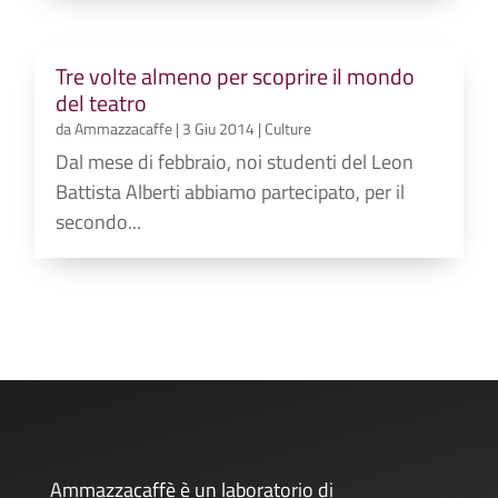
Tre volte almeno per scoprire il mondo
del teatro
da
Ammazzacaffe
|
3 Giu 2014
|
Culture
Dal mese di febbraio, noi studenti del Leon
Battista Alberti abbiamo partecipato, per il
secondo...
Ammazzacaffè è un laboratorio di