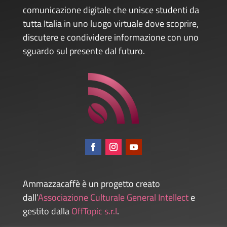
comunicazione digitale che unisce studenti da
tutta Italia in uno luogo virtuale dove scoprire,
discutere e condividere informazione con uno
sguardo sul presente dal futuro.
Ammazzacaffè è un progetto creato
dall’
Associazione Culturale General Intellect
e
gestito dalla
OffTopic s.r.l
.