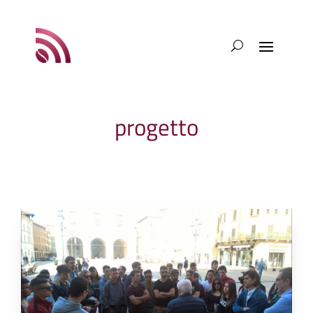
progetto