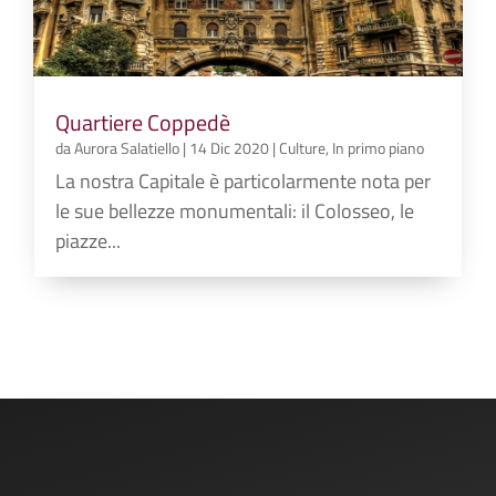
Quartiere Coppedè
da
Aurora Salatiello
|
14 Dic 2020
|
Culture
,
In primo piano
La nostra Capitale è particolarmente nota per
le sue bellezze monumentali: il Colosseo, le
piazze...