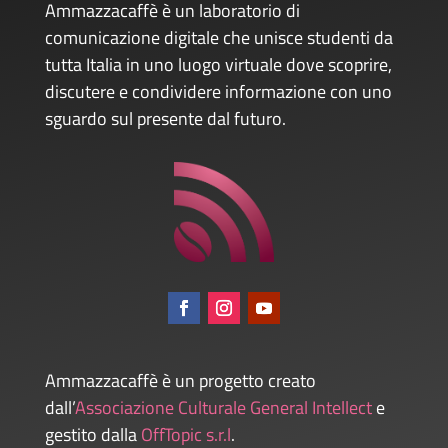
Ammazzacaffè è un laboratorio di
comunicazione digitale che unisce studenti da
tutta Italia in uno luogo virtuale dove scoprire,
discutere e condividere informazione con uno
sguardo sul presente dal futuro.
Ammazzacaffè è un progetto creato
dall’
Associazione Culturale General Intellect
e
gestito dalla
OffTopic s.r.l
.