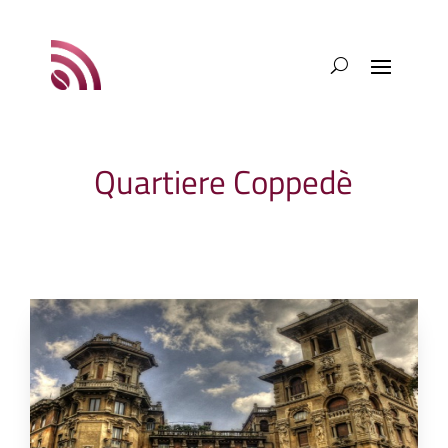
Quartiere Coppedè