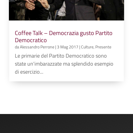
Coffee Talk – Democrazia gusto Partito
Democratico
da
Alessandro Perrone
|
3 Mag 2017
|
Culture
,
Presente
Le primarie del Partito Democratico sono
state un'imbarazzate ma splendido esempio
di esercizio...