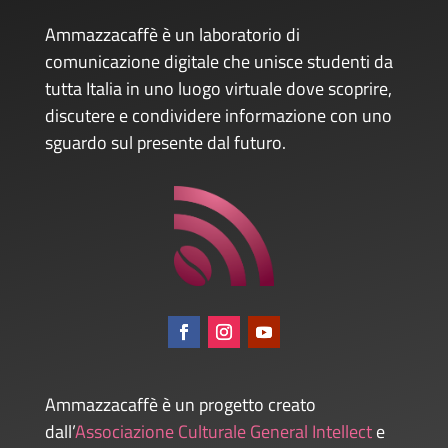
Ammazzacaffè è un laboratorio di
comunicazione digitale che unisce studenti da
tutta Italia in uno luogo virtuale dove scoprire,
discutere e condividere informazione con uno
sguardo sul presente dal futuro.
Ammazzacaffè è un progetto creato
dall’
Associazione Culturale General Intellect
e