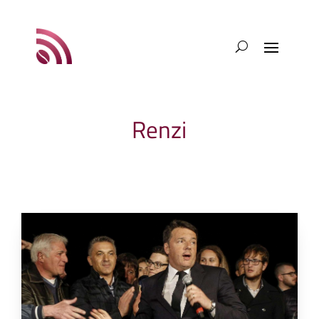
Renzi