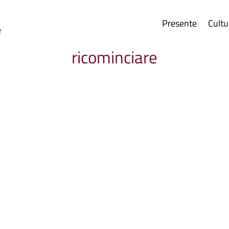
Presente
Cultu
e
ricominciare