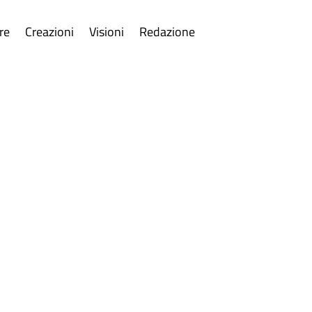
re
Creazioni
Visioni
Redazione