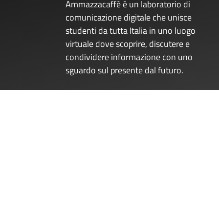
Ammazzacaffè è un laboratorio di
comunicazione digitale che unisce
studenti da tutta Italia in uno luogo
virtuale dove scoprire, discutere e
condividere informazione con uno
sguardo sul presente dal futuro.