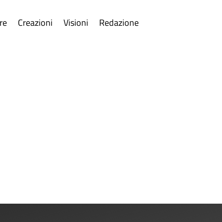
re
Creazioni
Visioni
Redazione